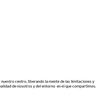
nuestro centro, liberando la mente de las limitaciones y
realidad de nosotros y del entorno en el que compartimos.