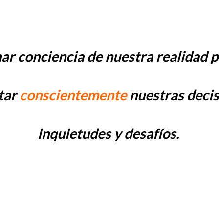
ar conciencia de nuestra realidad 
tar
conscientemente
nuestras decis
inquietudes y desafíos.