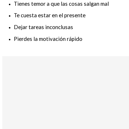
Tienes temor a que las cosas salgan mal
Te cuesta estar en el presente
Dejar tareas inconclusas
Pierdes la motivación rápido