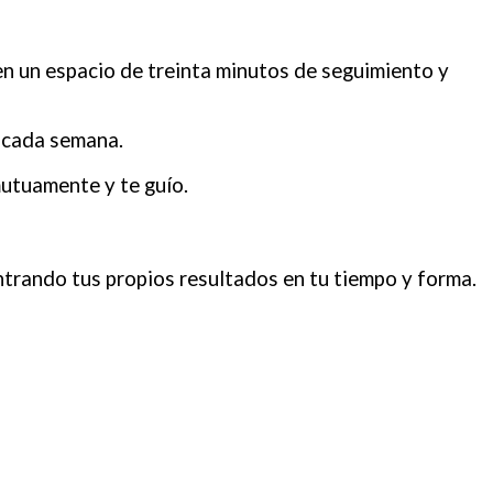
en un espacio de treinta minutos de seguimiento y
a cada semana.
utuamente y te guío.
ntrando tus propios resultados en tu tiempo y forma.