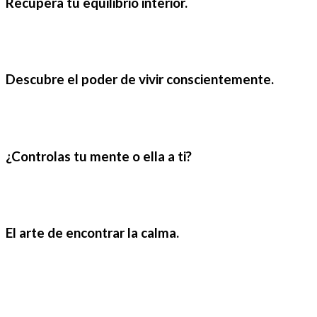
Recupera tu equilibrio interior.
Descubre el poder de vivir conscientemente.
¿Controlas tu mente o ella a ti?
El arte de encontrar la calma.